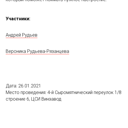
Участники:
Андрей Рудьев
Вероника Рудьева-Рязанцева
Дата: 26.01.2021
Место проведения: 4-й Сыромятнический переулок 1/8
строение 6, ЦСИ Винзавод