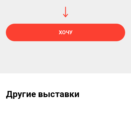
ХОЧУ
Другие выставки