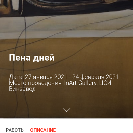
Пена дней
Дата: 27 января 2021 - 24 февраля 2021
Место проведения: InArt Gallery, ЦСИ
Винзавод
РАБОТЫ
ОПИСАНИЕ
/