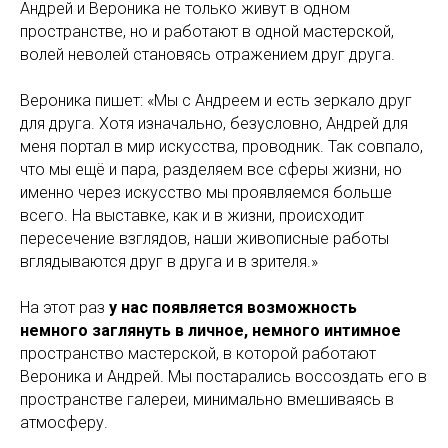
Андрей и Вероника не только живут в одном
пространстве, но и работают в одной мастерской,
волей неволей становясь отражением друг друга.
Вероника пишет: «Мы с Андреем и есть зеркало друг
для друга. Хотя изначально, безусловно, Андрей для
меня портал в мир искусства, проводник. Так совпало,
что мы ещё и пара, разделяем все сферы жизни, но
именно через искусство мы проявляемся больше
всего. На выставке, как и в жизни, происходит
пересечение взглядов, наши живописные работы
вглядываются друг в друга и в зрителя.»
На этот раз
у нас появляется возможность
немного заглянуть в личное, немного интимное
пространство мастерской, в которой работают
Вероника и Андрей. Мы постарались воссоздать его в
пространстве галереи, минимально вмешиваясь в
атмосферу.