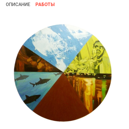
ОПИСАНИЕ
РАБОТЫ
/