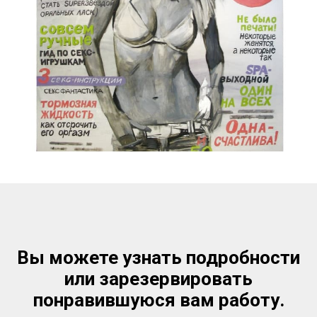
Вы можете узнать подробности
или зарезервировать
понравившуюся вам работу.