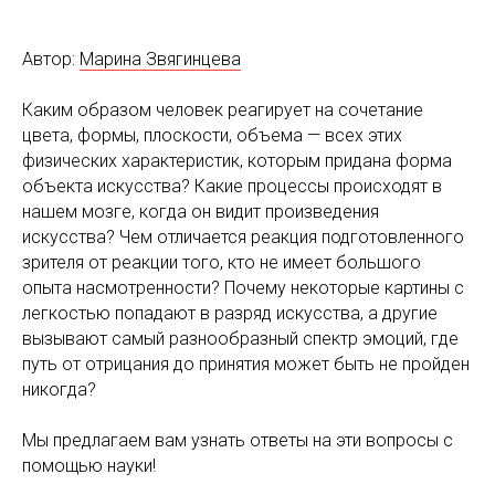
Автор:
Марина Звягинцева
Каким образом человек реагирует на сочетание
цвета, формы, плоскости, объема — всех этих
физических характеристик, которым придана форма
объекта искусства? Какие процессы происходят в
нашем мозге, когда он видит произведения
искусства? Чем отличается реакция подготовленного
зрителя от реакции того, кто не имеет большого
опыта насмотренности? Почему некоторые картины с
легкостью попадают в разряд искусства, а другие
вызывают самый разнообразный спектр эмоций, где
путь от отрицания до принятия может быть не пройден
никогда?
Мы предлагаем вам узнать ответы на эти вопросы с
помощью науки!