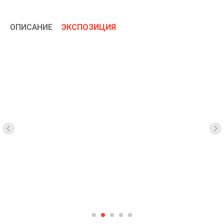
ОПИСАНИЕ
ЭКСПОЗИЦИЯ
/