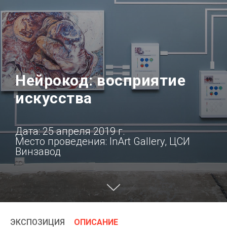
Нейрокод: восприятие
искусства
Дата: 25 апреля 2019 г.
Место проведения: InArt Gallery, ЦСИ
Винзавод
ЭКСПОЗИЦИЯ
ОПИСАНИЕ
/