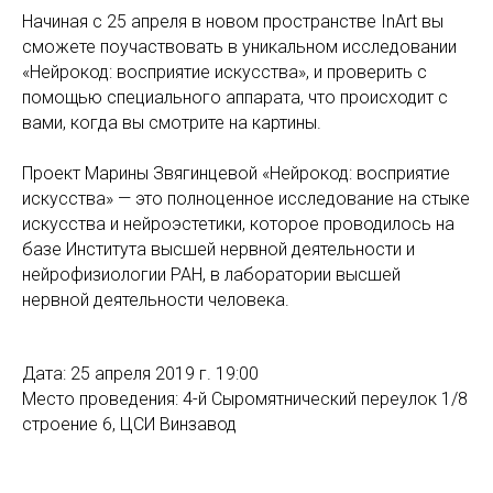
Начиная с 25 апреля в новом пространстве InArt вы
сможете поучаствовать в уникальном исследовании
«Нейрокод: восприятие искусства», и проверить с
помощью специального аппарата, что происходит с
вами, когда вы смотрите на картины.
Проект Марины Звягинцевой «Нейрокод: восприятие
искусства» — это полноценное исследование на стыке
искусства и нейроэстетики, которое проводилось на
базе Института высшей нервной деятельности и
нейрофизиологии РАН, в лаборатории высшей
нервной деятельности человека.
Дата: 25 апреля 2019 г. 19:00
Место проведения: 4-й Сыромятнический переулок 1/8
строение 6, ЦСИ Винзавод