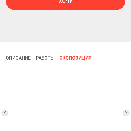
ХОЧУ
ОПИСАНИЕ
РАБОТЫ
ЭКСПОЗИЦИЯ
/
/