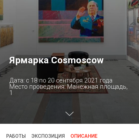
Ярмарка Cosmoscow
Дата: с 18 по 20 сентября 2021 года
Место проведения: Манежная площадь,
1
РАБОТЫ
ЭКСПОЗИЦИЯ
ОПИСАНИЕ
/
/