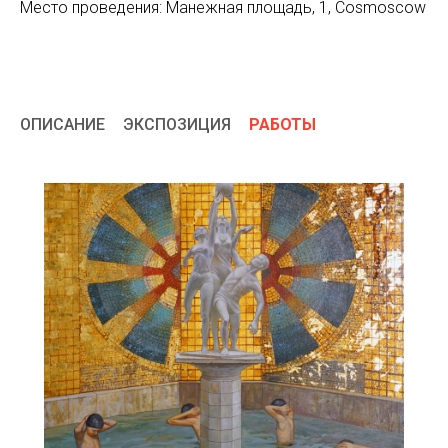
Место проведения: Манежная площадь, 1, Cosmoscow
ОПИСАНИЕ
ЭКСПОЗИЦИЯ
РАБОТЫ
/
/