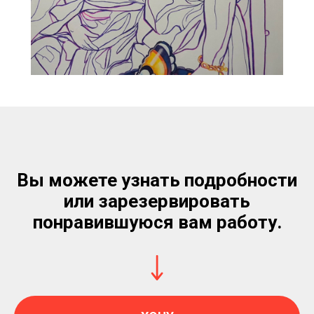
Вы можете узнать подробности
или зарезервировать
понравившуюся вам работу.