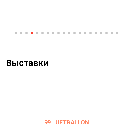
Выставки
99 LUFTBALLON